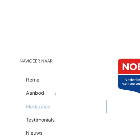
NAVIGEER NAAR
Home
Aanbod
Meditaties
Testimonials
Nieuws