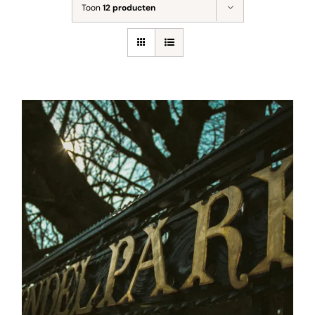
Toon
12 producten