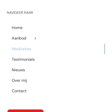
NAVIGEER NAAR
Home
Aanbod
Meditaties
Testimonials
Nieuws
Over mij
Contact