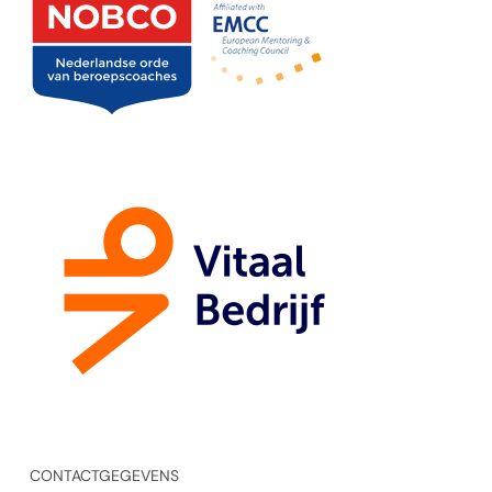
CONTACTGEGEVENS