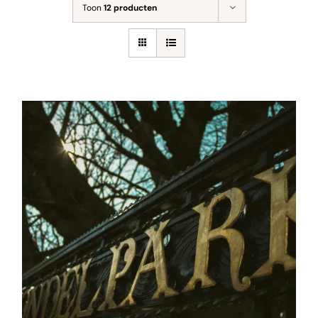
Toon
12 producten