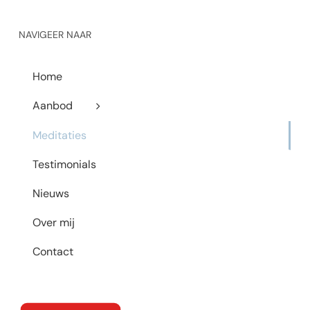
NAVIGEER NAAR
Home
Aanbod
Meditaties
Testimonials
Nieuws
Over mij
Contact