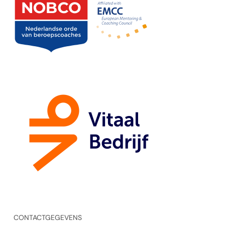
CONTACTGEGEVENS