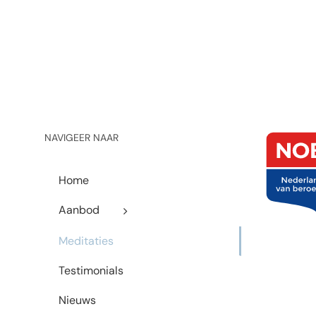
NAVIGEER NAAR
Home
Aanbod
Meditaties
Testimonials
Nieuws