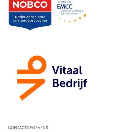
CONTACTGEGEVENS