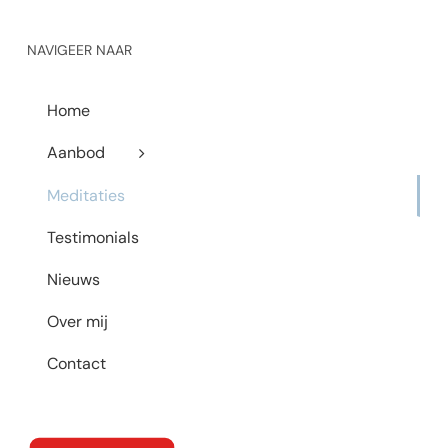
NAVIGEER NAAR
Home
Aanbod
Meditaties
Testimonials
Nieuws
Over mij
Contact