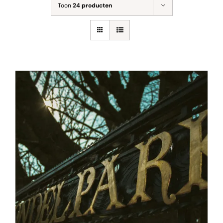
Toon
24 producten