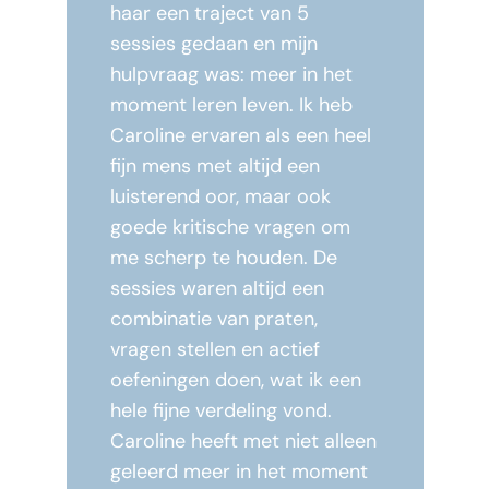
haar een traject van 5
sessies gedaan en mijn
hulpvraag was: meer in het
moment leren leven. Ik heb
Caroline ervaren als een heel
fijn mens met altijd een
luisterend oor, maar ook
goede kritische vragen om
me scherp te houden. De
sessies waren altijd een
combinatie van praten,
vragen stellen en actief
oefeningen doen, wat ik een
hele fijne verdeling vond.
Caroline heeft met niet alleen
geleerd meer in het moment