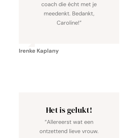
coach die écht met je
meedenkt. Bedankt,
Caroline!”
Irenke Kaplany
Het is gelukt!
“Allereerst wat een
ontzettend lieve vrouw.