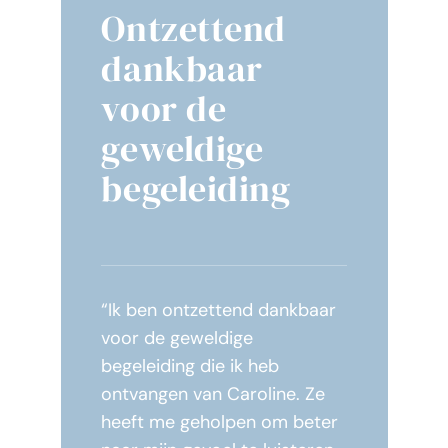
Ontzettend
dankbaar
voor de
geweldige
begeleiding
“Ik ben ontzettend dankbaar
voor de geweldige
begeleiding die ik heb
ontvangen van Caroline. Ze
heeft me geholpen om beter