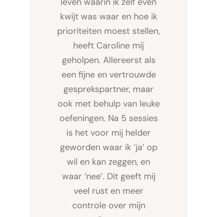
leven waarin ik zelf even
kwijt was waar en hoe ik
prioriteiten moest stellen,
heeft Caroline mij
geholpen. Allereerst als
een fijne en vertrouwde
gesprekspartner, maar
ook met behulp van leuke
oefeningen. Na 5 sessies
is het voor mij helder
geworden waar ik ‘ja’ op
wil en kan zeggen, en
waar ‘nee’. Dit geeft mij
veel rust en meer
controle over mijn