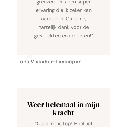
grenzen. Dus een super
ervaring die ik zeker kan
aanraden. Caroline,
hartelijk dank voor de
gesprekken en inzichten!”
Luna Visscher-Laysiepen
Weer helemaal in mijn
kracht
“Caroline is top! Heel lief