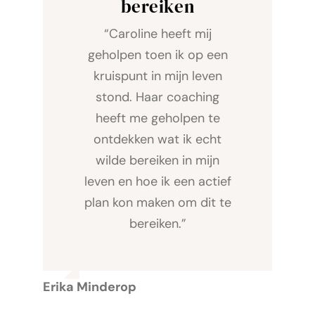
bereiken
“Caroline heeft mij
geholpen toen ik op een
kruispunt in mijn leven
stond. Haar coaching
heeft me geholpen te
ontdekken wat ik echt
wilde bereiken in mijn
leven en hoe ik een actief
plan kon maken om dit te
bereiken.”
Erika Minderop