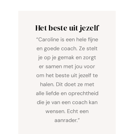
Het beste uit jezelf
“Caroline is een hele fijne
en goede coach. Ze stelt
je op je gemak en zorgt
er samen met jou voor
om het beste uit jezelf te
halen. Dit doet ze met
alle liefde en oprechtheid
die je van een coach kan
wensen. Echt een
aanrader.”