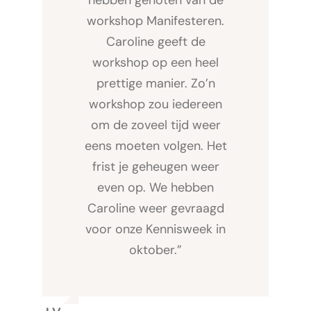
workshop Manifesteren.
Caroline geeft de
workshop op een heel
prettige manier. Zo’n
workshop zou iedereen
om de zoveel tijd weer
eens moeten volgen. Het
frist je geheugen weer
even op. We hebben
Caroline weer gevraagd
voor onze Kennisweek in
oktober.”