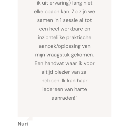
ik uit ervaring) lang niet
elke coach kan. Zo zijn we
samen in 1 sessie al tot
een heel werkbare en
inzichtelijke praktische
aanpak/oplossing van
mijn vraagstuk gekomen.
Een handvat waar ik voor
altijd plezier van zal
hebben. Ik kan haar
iedereen van harte
aanraden!”
Nuri