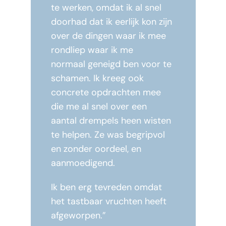
te werken, omdat ik al snel
doorhad dat ik eerlijk kon zijn
over de dingen waar ik mee
rondliep waar ik me
normaal geneigd ben voor te
schamen. Ik kreeg ook
concrete opdrachten mee
die me al snel over een
aantal drempels heen wisten
te helpen. Ze was begripvol
en zonder oordeel, en
aanmoedigend.
Ik ben erg tevreden omdat
het tastbaar vruchten heeft
afgeworpen.”