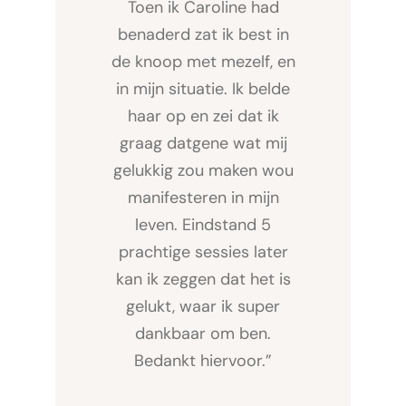
Toen ik Caroline had
benaderd zat ik best in
de knoop met mezelf, en
in mijn situatie. Ik belde
haar op en zei dat ik
graag datgene wat mij
gelukkig zou maken wou
manifesteren in mijn
leven. Eindstand 5
prachtige sessies later
kan ik zeggen dat het is
gelukt, waar ik super
dankbaar om ben.
Bedankt hiervoor.”