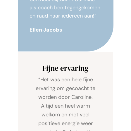
als coach ben tegengekomen
en raad haar iedereen aan!”
Ellen Jacobs
Fijne ervaring
“Het was een hele fijne
ervaring om gecoacht te
worden door Caroline.
Altijd een heel warm
welkom en met veel
positieve energie weer