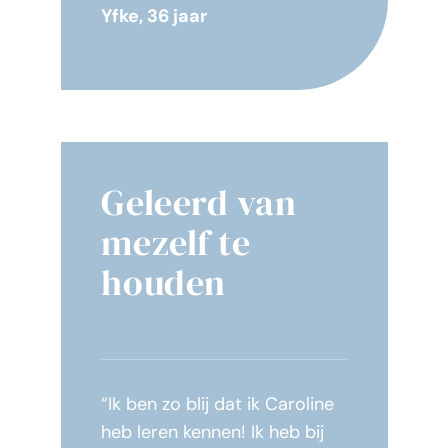
Yfke, 36 jaar
Geleerd van
mezelf te
houden
“Ik ben zo blij dat ik Caroline
heb leren kennen! Ik heb bij