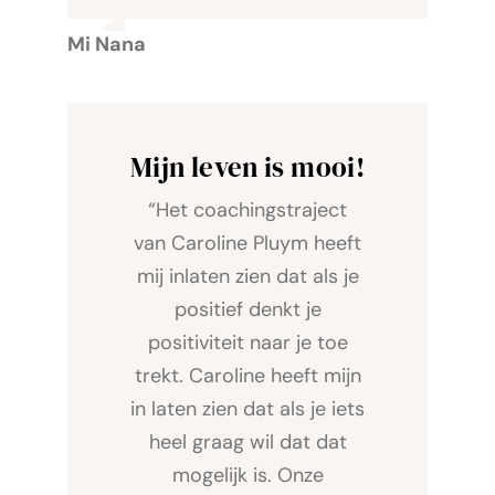
Mi Nana
Mijn leven is mooi!
“Het coachingstraject
van Caroline Pluym heeft
mij inlaten zien dat als je
positief denkt je
positiviteit naar je toe
trekt. Caroline heeft mijn
in laten zien dat als je iets
heel graag wil dat dat
mogelijk is. Onze