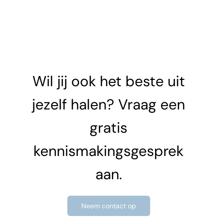
Wil jij ook het beste uit
jezelf halen? Vraag een
gratis
kennismakingsgesprek
aan.
Neem contact op