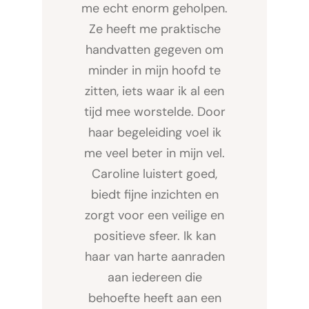
me echt enorm geholpen.
Ze heeft me praktische
handvatten gegeven om
minder in mijn hoofd te
zitten, iets waar ik al een
tijd mee worstelde. Door
haar begeleiding voel ik
me veel beter in mijn vel.
Caroline luistert goed,
biedt fijne inzichten en
zorgt voor een veilige en
positieve sfeer. Ik kan
haar van harte aanraden
aan iedereen die
behoefte heeft aan een