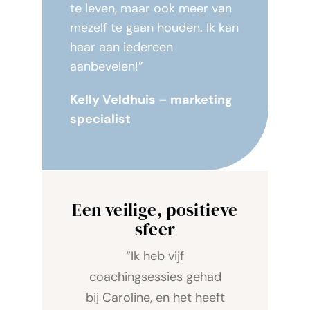
te leven, maar ook meer van
mezelf te gaan houden. Ik kan
haar aan iedereen
aanbevelen!”
Kelly Veldhuis – marketing
specialist
Een veilige, positieve
sfeer
“Ik heb vijf
coachingsessies gehad
bij Caroline, en het heeft