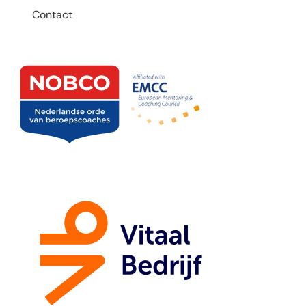
Contact