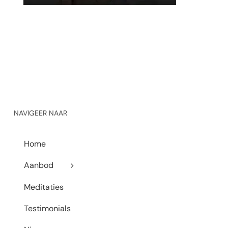
NAVIGEER NAAR
Home
Aanbod
Meditaties
Testimonials