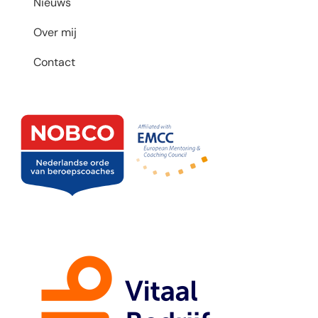
Nieuws
Over mij
Contact