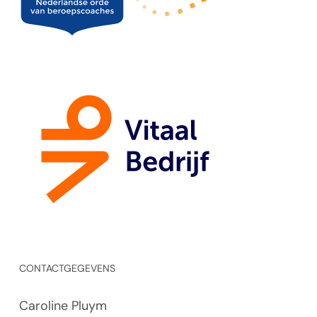
CONTACTGEGEVENS
Caroline Pluym