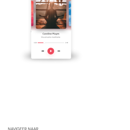
NAVIGEER NAAR