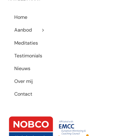
Home
Aanbod
Meditaties
Testimonials
Nieuws
Over mij
Contact