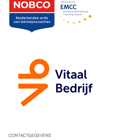
CONTACTGEGEVENS