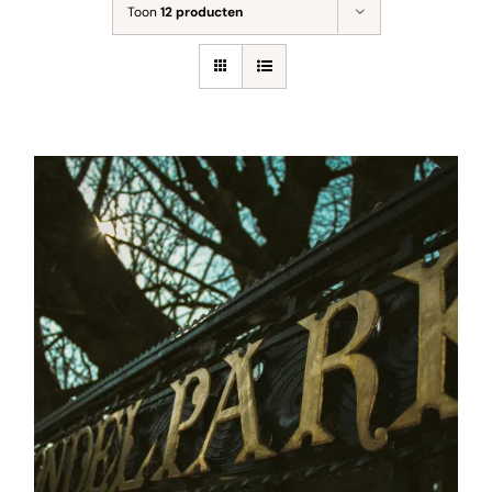
Toon
12 producten