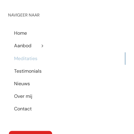
NAVIGEER NAAR
Home
Aanbod
Meditaties
Testimonials
Nieuws
Over mij
Contact