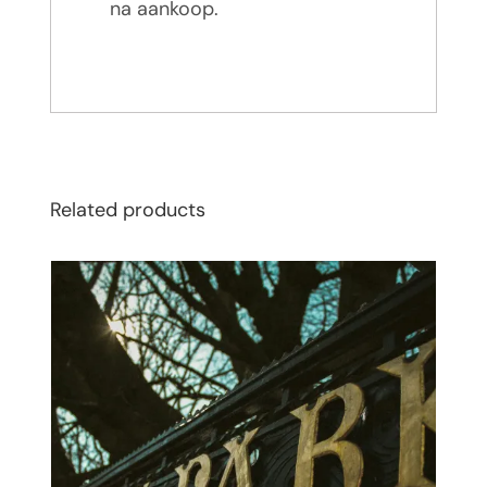
na aankoop.
Related products