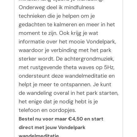
Onderweg deel ik mindfulness
technieken die je helpen om je
gedachten te kalmeren en meer in het
moment te zijn. Ook krijg je wat
informatie over het mooie Vondelpark,
waardoor je verbinding met het park
sterker wordt. De achtergrondmuziek,
met rustgevende theta waves op 5Hz,
ondersteunt deze wandelmeditatie en
helpt je meer te ontspannen. Je kunt
de wandeling overal in het park starten,
het enige dat je nodig hebt is je
telefoon en oordopjes.
Bestel nu voor maar €4,50 en start
direct met jouw Vondelpark
wandelmeditatie.