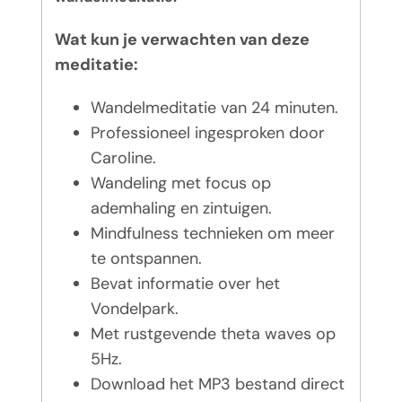
Wat kun je verwachten van deze
meditatie:
Wandelmeditatie van 24 minuten.
Professioneel ingesproken door
Caroline.
Wandeling met focus op
ademhaling en zintuigen.
Mindfulness technieken om meer
te ontspannen.
Bevat informatie over het
Vondelpark.
Met rustgevende theta waves op
5Hz.
Download het MP3 bestand direct