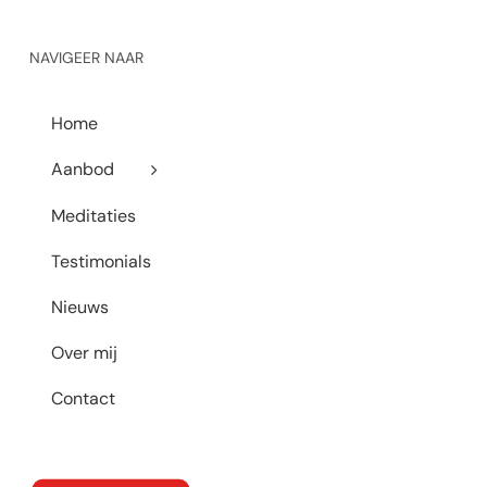
NAVIGEER NAAR
Home
Aanbod
Meditaties
Testimonials
Nieuws
Over mij
Contact