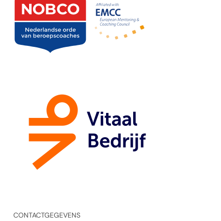
CONTACTGEGEVENS