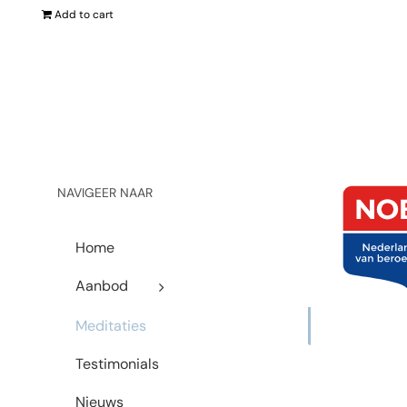
Add to cart
NAVIGEER NAAR
Home
Aanbod
Meditaties
Testimonials
Nieuws