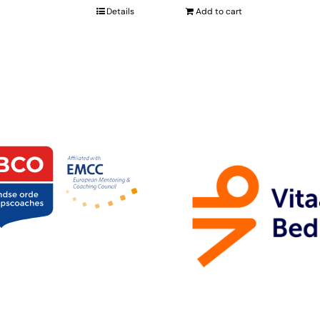
Details
Add to cart