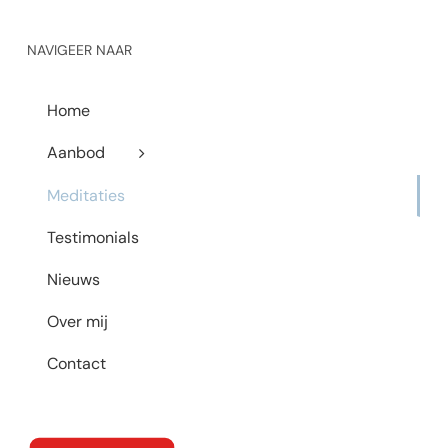
NAVIGEER NAAR
Home
Aanbod
Meditaties
Testimonials
Nieuws
Over mij
Contact