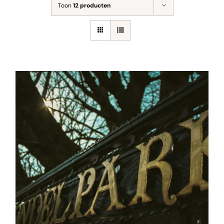
Toon
12 producten