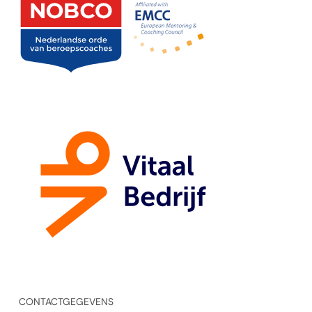
CONTACTGEGEVENS