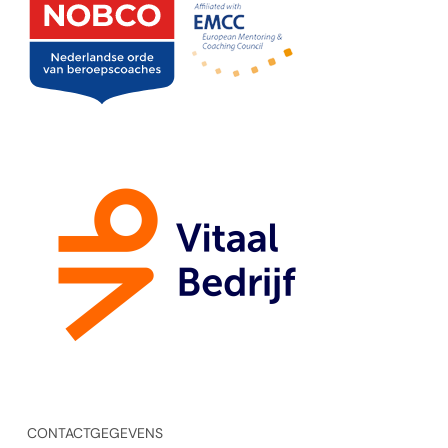
CONTACTGEGEVENS