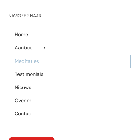
NAVIGEER NAAR
Home
Aanbod
Meditaties
Testimonials
Nieuws
Over mij
Contact