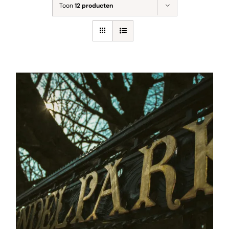
Toon
12 producten